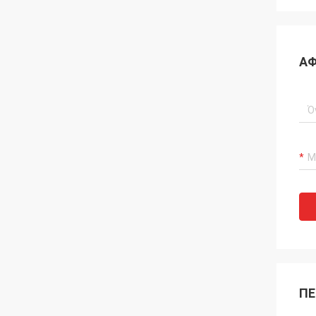
ΑΦ
ΠΕ