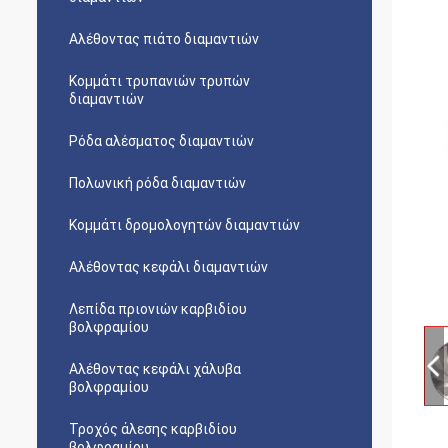
Αλέθοντας πιάτο διαμαντιών
Κομμάτι τρυπανιών τρυπών
διαμαντιών
Ρόδα αλέσματος διαμαντιών
Πολωνική ρόδα διαμαντιών
Κομμάτι δρομολογητών διαμαντιών
Αλέθοντας κεφάλι διαμαντιών
Λεπίδα πριονιών καρβιδίου
βολφραμίου
Αλέθοντας κεφάλι χάλυβα
βολφραμίου
Τροχός άλεσης καρβιδίου
βολφραμίου