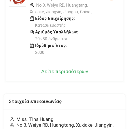
No.3, Weiye RD, Huangtang,
Xuxiake, Jiangyin, Jiangsu, China ,
Είδος Επιχείρησης:
Κατασκευαστής
Αριθμός Υπαλλήλων:
20~50 άνθρωποι
Ιδρύθηκε Έτος:
2000
Δείτε περισσότερων
Στοιχεία επικοινωνίας
Miss. Tina Huang
No.3, Weiye RD, Huangtang, Xuxiake, Jiangyin,