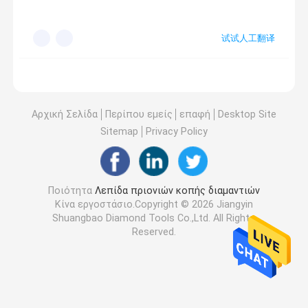
试试人工翻译
Αρχική Σελίδα
Περίπου εμείς
επαφή
Desktop Site
Sitemap
Privacy Policy
Ποιότητα
Λεπίδα πριονιών κοπής διαμαντιών
Κίνα εργοστάσιο.Copyright © 2026 Jiangyin
Shuangbao Diamond Tools Co.,Ltd. All Rights
Reserved.