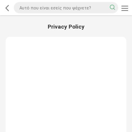
Privacy Policy