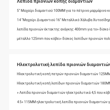
Λεπίδα πριονιών κοπής διαμαντιών
5" Μαχαίρι διαμαντιού 100MM για το πέτρινο μαρμάρινο κ
14 "Μαχαίρι Διαμαντιού 16" Μεταλλικό Χάλυβα Χυτοσίδη
λεπίδα πριονιών έκτακτης ανάγκης 400mm για το» δίσκο 
μέταλλο 125mm που κόβει» δίσκος λεπίδων πριονιών πολυ
Ηλεκτρολυτική λεπίδα πριονιών διαμαντιώ
Ηλεκτρολυτική κοπή πετρών πριονιών διαμαντιών 125MM 5
Ηλεκτρολυτική κοπή λεπίδων πριονιών διαμαντιών 180MM 
» Λεπίδα πριονιών διαμαντιών ηλεκτρολυτικά 4,5 που κόβ
4.5» 115MM ηλεκτρολυτική λεπίδα πριονιών διαμαντιών γ