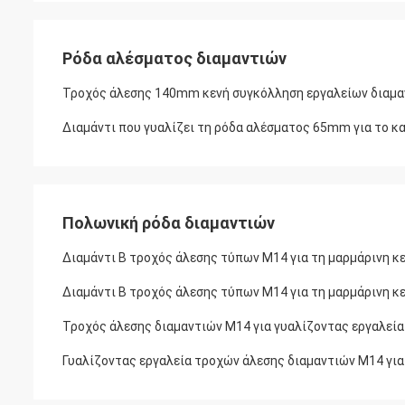
Ρόδα αλέσματος διαμαντιών
Τροχός άλεσης 140mm κενή συγκόλληση εργαλείων διαμαν
Διαμάντι που γυαλίζει τη ρόδα αλέσματος 65mm για το κ
Πολωνική ρόδα διαμαντιών
Διαμάντι Β τροχός άλεσης τύπων M14 για τη μαρμάρινη κ
Διαμάντι Β τροχός άλεσης τύπων M14 για τη μαρμάρινη κ
Τροχός άλεσης διαμαντιών M14 για γυαλίζοντας εργαλεία
Γυαλίζοντας εργαλεία τροχών άλεσης διαμαντιών M14 για