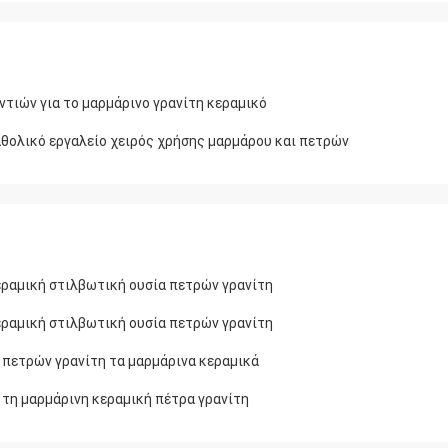
τιών για το μαρμάρινο γρανίτη κεραμικό
αθολικό εργαλείο χειρός χρήσης μαρμάρου και πετρών
εραμική στιλβωτική ουσία πετρών γρανίτη
εραμική στιλβωτική ουσία πετρών γρανίτη
 πετρών γρανίτη τα μαρμάρινα κεραμικά
 τη μαρμάρινη κεραμική πέτρα γρανίτη