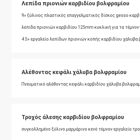
Λεπίδα πριονιών καρβιδίου βολφραμίου
9» ξύλινος πλαστικός επαγγελματικός δίσκος gesso καρ
λεπίδα πριονιών καρβιδίου 125mm κυκλική για τα τέμνον
4.5» εργαλείο λεπίδων πριονιών κοπής καρβιδίου χάλυβα 
Αλέθοντας κεφάλι χάλυβα βολφραμίου
Πνευματικό αλέθοντας κεφάλι καρβιδίου χάλυβα βολφραμί
Τροχός άλεσης καρβιδίου βολφραμίου
συγκολλημένο ξύλινο μαρμάρινο κενό τέμνον εργαλείο τ