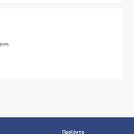
ρινη
Προϊόντα