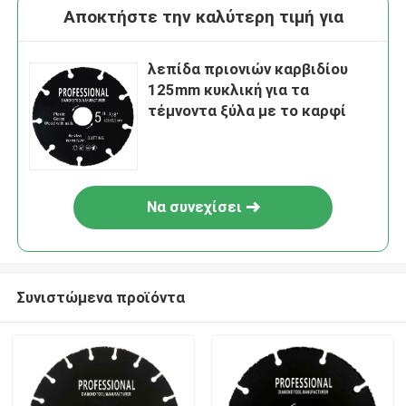
Αποκτήστε την καλύτερη τιμή για
λεπίδα πριονιών καρβιδίου
125mm κυκλική για τα
τέμνοντα ξύλα με το καρφί
Να συνεχίσει
Συνιστώμενα προϊόντα