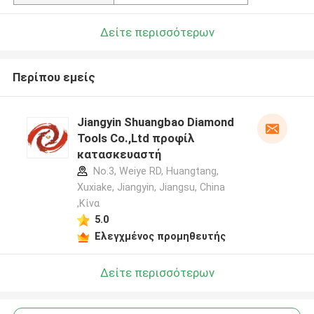
Δείτε περισσότερων
Περίπου εμείς
Jiangyin Shuangbao Diamond
Tools Co.,Ltd προφίλ
κατασκευαστή
No.3, Weiye RD, Huangtang,
Xuxiake, Jiangyin, Jiangsu, China
,Κίνα
5.0
Ελεγχμένος προμηθευτής
Δείτε περισσότερων