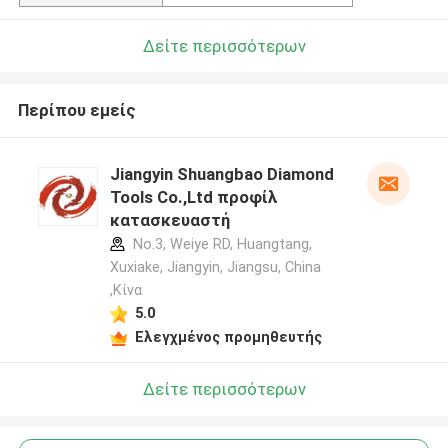
Δείτε περισσότερων
Περίπου εμείς
Jiangyin Shuangbao Diamond
Tools Co.,Ltd προφίλ
κατασκευαστή
No.3, Weiye RD, Huangtang,
Xuxiake, Jiangyin, Jiangsu, China
,Κίνα
5.0
Ελεγχμένος προμηθευτής
Δείτε περισσότερων