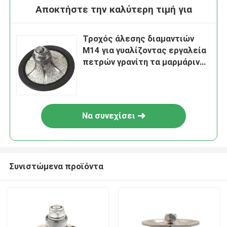
Αποκτήστε την καλύτερη τιμή για
Τροχός άλεσης διαμαντιών
M14 για γυαλίζοντας εργαλεία
πετρών γρανίτη τα μαρμάρινα
κεραμικά
Να συνεχίσει
Συνιστώμενα προϊόντα