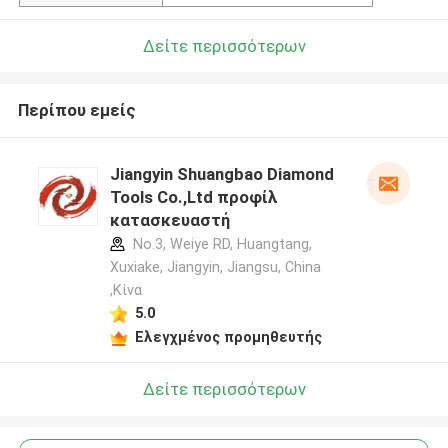
Δείτε περισσότερων
Περίπου εμείς
Jiangyin Shuangbao Diamond
Tools Co.,Ltd προφίλ
κατασκευαστή
No.3, Weiye RD, Huangtang,
Xuxiake, Jiangyin, Jiangsu, China
,Κίνα
5.0
Ελεγχμένος προμηθευτής
Δείτε περισσότερων